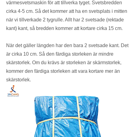
värmesvetsmaskin för att tillverka tyget. Svetsbredden
cirka 4-5 cm. Så det kommer att ha en svetsplats i mitten
när vi tillverkade 2 tygrulle. Allt har 2 svetsade (rektade
kant) kant, så bredden kommer att kortare cirka 15 cm.
När det gäller längden har den bara 2 svetsade kant. Det
är cirka 10 cm. Så den färdiga storleken är mindre
skärstorlek. Om du krävs är storleken är skärmstorlek,
kommer den färdiga storleken att vara kortare mer än
skärstorlek.