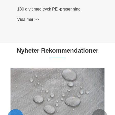
180 g vit med tryck PE -presenning
Visa mer >>
Nyheter Rekommendationer