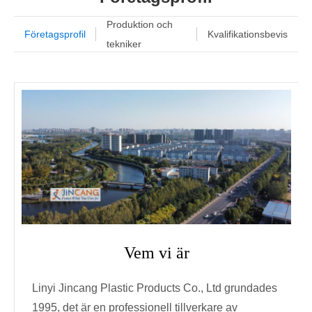
Produktion och
Företagsprofil
Kvalifikationsbevis
tekniker
Vem vi är
Linyi Jincang Plastic Products Co., Ltd grundades
1995, det är en professionell tillverkare av