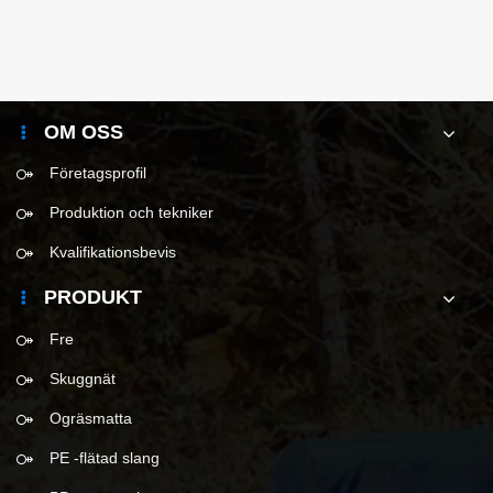
OM OSS
Företagsprofil
Produktion och tekniker
Kvalifikationsbevis
PRODUKT
Fre
Skuggnät
Ogräsmatta
PE -flätad slang