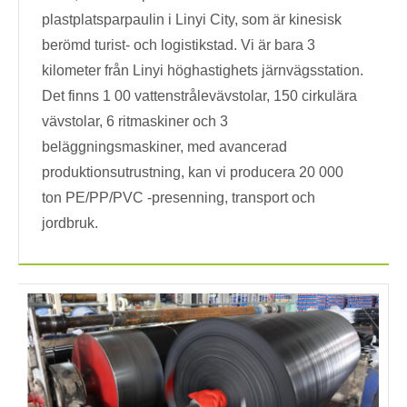
plastplatsparpaulin i Linyi City, som är kinesisk
berömd turist- och logistikstad. Vi är bara 3
kilometer från Linyi höghastighets järnvägsstation.
Det finns 1 00 vattenstrålevävstolar, 150 cirkulära
vävstolar, 6 ritmaskiner och 3
beläggningsmaskiner, med avancerad
produktionsutrustning, kan vi producera 20 000
ton PE/PP/PVC -presenning, transport och
jordbruk.