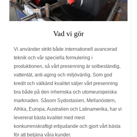
Vad vi gör
Vi använder strikt både internationell avancerad
teknik och vår speciella formulering i
produktionen, så vårt presenning är solbeständig,
vattentät, anti-aging och miljövänlig. Som god
kredit och välkänd kvalitet säljer vårt presenning
bra både på den inhemska och utomeuropeiska
marknaden. Såsom Sydostasien, Mellanöstern,
Afrika, Europa, Australien och Latinamerika, har vi
levererat bästa kvalitet med mest
konkurrenskraftigt erbjudande och gjort vårt bästa
för att betjäna våra kunder.