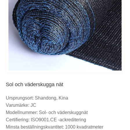
Sol och väderskugga nät
Ursprungsort: Shandong, Kina
Varumärke: JC
Modellnummer: Sol- och väderskuggnät
Certifiering: ISO9001.CE -ackreditering
Minsta beställningskvantitet: 1000 kvadratmeter