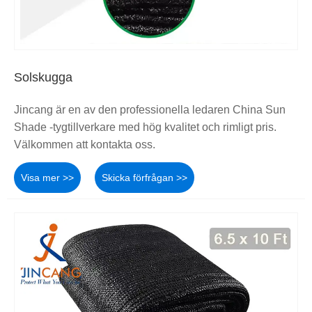
Solskugga
Jincang är en av den professionella ledaren China Sun
Shade -tygtillverkare med hög kvalitet och rimligt pris.
Välkommen att kontakta oss.
Visa mer >>
Skicka förfrågan >>