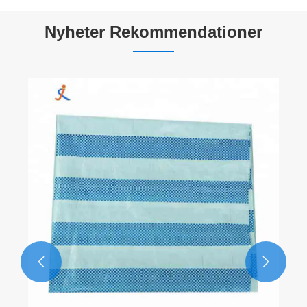
Nyheter Rekommendationer

