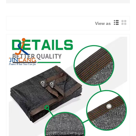
View as