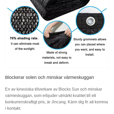
Blockerar solen och minskar värmeskuggan
En av kinesiska tillverkare av Blocks Sun och minskar
värmeskuggan, som erbjuder utmärkt kvalitet till ett
konkurrenskraftigt pris, är Jincang. Känn dig fri att komma
i kontakt.