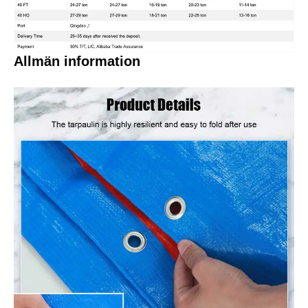
Allmän information