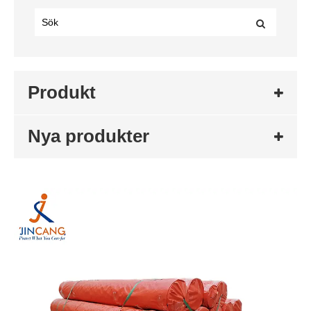
Produkt
Nya produkter