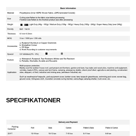
SPECIFIKATIONER