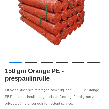
150 gm Orange PE -
prespaulinrulle
Ett av de kinesiska företagen som erbjuder 150 GSM Orange
PE Pe -tarpaulinrulle för grossist är Jincang. För dig kan vi
erbjuda bättre priser och kompetent service.