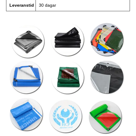
Leveranstid
30 dagar