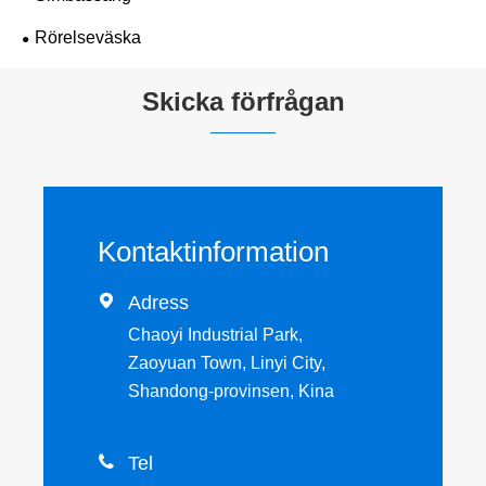
Rörelseväska
Skicka förfrågan
Kontaktinformation

Adress
Chaoyi Industrial Park,
Zaoyuan Town, Linyi City,
Shandong-provinsen, Kina

Tel